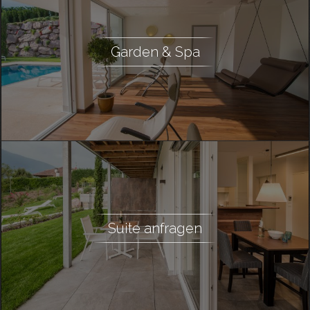
Garden & Spa
Suite anfragen