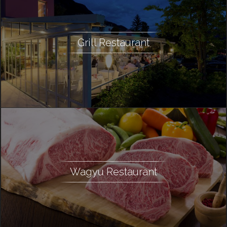
Grill Restaurant
Wagyu Restaurant