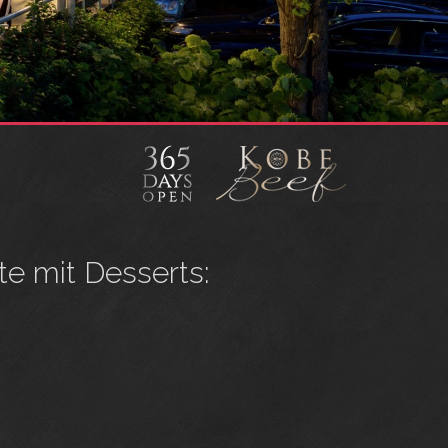
te mit Desserts: