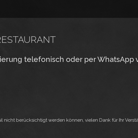
RESTAURANT
rvierung telefonisch oder per WhatsApp
l nicht berücksichtigt werden können, vielen Dank für Ihr Verst