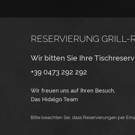
RESERVIERUNG GRILL-
Wir bitten Sie Ihre Tischrese
+39 0473 292 292
Wir freuen uns auf Ihren Besuch,
Das Hidalgo Team
Bitte beachten Sie, dass Reservierungen per Emai