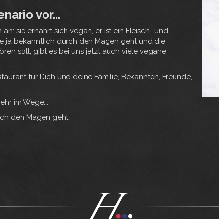
nario vor...
n: sie ernährt sich vegan, er ist ein Fleisch- und
be ja bekanntlich durch den Magen geht und die
n soll, gibt es bei uns jetzt auch viele vegane
taurant für Dich und deine Familie, Bekannten, Freunde,
ehr im Wege...
urch den Magen geht.