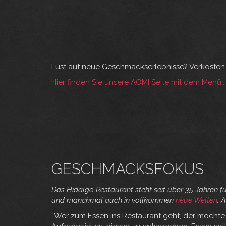
Lust auf neue Geschmackserlebnisse? Verkosten 
Hier finden Sie unsere AOMI Seite mit dem Menü...
GESCHMACKSFOKUS
Das Hidalgo Restaurant steht seit über 35 Jahren f
und manchmal auch in vollkommen
neue Welten
. 
“Wer zum Essen ins Restaurant geht, der möchte