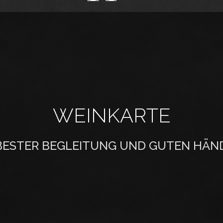
WEINKARTE
 BESTER BEGLEITUNG UND GUTEN HÄN