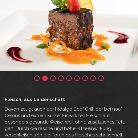
Fleisch, aus Leidenschaft
Davon zeugt auch der Hidalgo Beef Grill, der bei 900°
Celsius und extrem kurzer Einwirkzeit Fleisch auf
besonders gesunde Weise, weil ohne zusätzliches Fett,
gart. Durch die rasche und hohe Hitzeeinwirkung
verschließen sich die Poren des Fleisches sehr schnell,