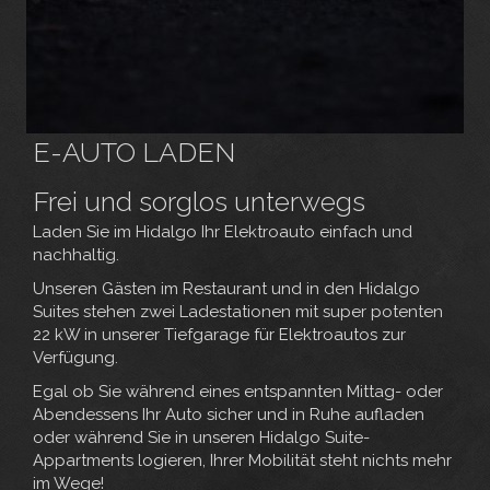
E-AUTO LADEN
Frei und sorglos unterwegs
Laden Sie im Hidalgo Ihr Elektroauto einfach und
nachhaltig.
Unseren Gästen im Restaurant und in den Hidalgo
Suites stehen zwei Ladestationen mit super potenten
22 kW in unserer Tiefgarage für Elektroautos zur
Verfügung.
Egal ob Sie während eines entspannten Mittag- oder
Abendessens Ihr Auto sicher und in Ruhe aufladen
oder während Sie in unseren Hidalgo Suite-
Appartments logieren, Ihrer Mobilität steht nichts mehr
im Wege!