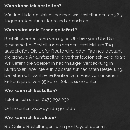
Wann kann ich bestellen?
Wie fürs Hidalgo üblich, nehmen wir Bestellungen an 365
Tagen im Jahr für mittags und abends an.
Wann wird mein Essen geliefert?
Bestellt werden kann von 09:00 Uhr bis 19:00 Uhr. Die
gesammelten Bestellungen werden zwei Mal am Tag
ausgeliefert. Die Liefer-Route wird jeden Tag neu geplant,
die genaue Ankunftszeit wird vorher telefonisch vereinbart.
Wir liefern die Speisen in nachhaltiger Verpackung in
Kühlboxen. Wer die Kühlbox (bis zur nächsten Bestellung)
behalten will, zahlt eine Kaution zum Preis von unserem
Einkaufspreis von 35 Euro. Details siehe unten.
Wie kann ich bestellen?
Telefonisch unter: 0473 292 292
Online unter: www.byhidalgo.it/de
Wie kann ich bezahlen?
Bei Online Bestellungen kann per Paypal oder mit