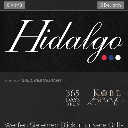
Menü
Deutsch
home
GRILL RESTAURANT
Werfen Sie einen Blick in unsere Grill-