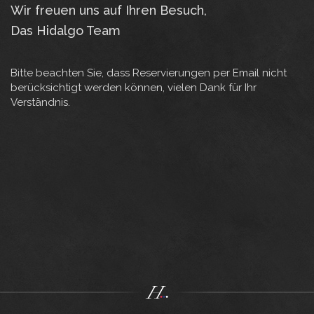
Wir freuen uns auf Ihren Besuch,
Das Hidalgo Team
Bitte beachten Sie, dass Reservierungen per Email nicht
berücksichtigt werden können, vielen Dank für Ihr
Verständnis.