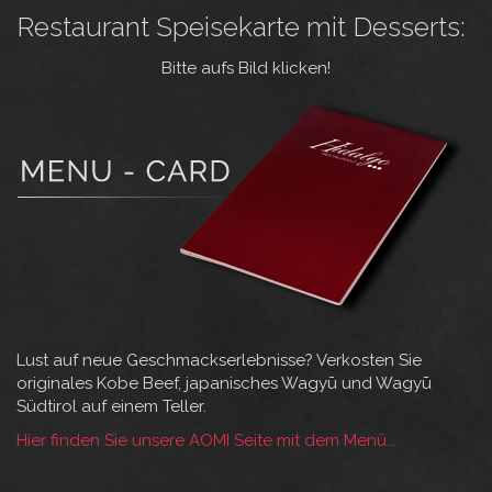
Restaurant Speisekarte mit Desserts:
Bitte aufs Bild klicken!
Lust auf neue Geschmackserlebnisse? Verkosten Sie
originales Kobe Beef, japanisches Wagyū und Wagyū
Südtirol auf einem Teller.
Hier finden Sie unsere AOMI Seite mit dem Menü...