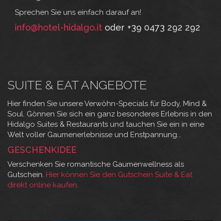
Sprechen Sie uns einfach darauf an!
info@hotel-hidalgo.it
oder +39 0473 292 292
SUITE & EAT ANGEBOTE
Hier finden Sie unsere Verwöhn-Specials für Body, Mind &
Soul. Gönnen Sie sich ein ganz besonderes Erlebnis in den
Hidalgo Suites & Restaurants und tauchen Sie ein in eine
Welt voller Gaumenerlebnisse und Enstpannung...
GESCHENKIDEE
Verschenken Sie romantische Gaumenwellness als
Gutschein.
Hier können Sie den Gutschein Suite & Eat
direkt online kaufen.