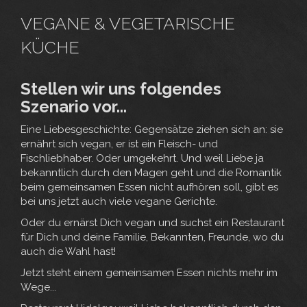
VEGANE & VEGETARISCHE
KÜCHE
Stellen wir uns folgendes
Szenario vor...
Eine Liebesgeschichte: Gegensätze ziehen sich an: sie
ernährt sich vegan, er ist ein Fleisch- und
Fischliebhaber. Oder umgekehrt. Und weil Liebe ja
bekanntlich durch den Magen geht und die Romantik
beim gemeinsamen Essen nicht aufhören soll, gibt es
bei uns jetzt auch viele vegane Gerichte.
Oder du ernärst Dich vegan und suchst ein Restaurant
für Dich und deine Familie, Bekannten, Freunde, wo du
auch die Wahl hast!
Jetzt steht einem gemeinsamen Essen nichts mehr im
Wege...