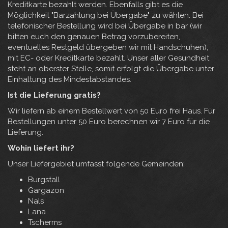
Kreditkarte bezahlt werden. Ebenfalls gibt es die
Möglichkeit "Barzahlung bei Übergabe" zu wählen. Bei
telefonischer Bestellung wird bei Übergabe in bar (wir
bitten euch den genauen Betrag vorzubereiten,
eventuelles Restgeld übergeben wir mit Handschuhen),
mit EC- oder Kreditkarte bezahlt. Unser aller Gesundheit
steht an oberster Stelle, somit erfolgt die Übergabe unter
Einhaltung des Mindestabstandes.
Ist die Lieferung gratis?
Wir liefern ab einem Bestellwert von 50 Euro frei Haus. Für
Bestellungen unter 50 Euro berechnen wir 7 Euro für die
Lieferung.
Wohin liefert ihr?
Unser Liefergebiet umfasst folgende Gemeinden:
Burgstall
Gargazon
Nals
Lana
Tscherms