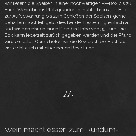
Wir liefern die Speisen in einer hochwertigen PP-Box bis zu
Euch. Wenn ihr aus Platzgründen im Kühlschrank die Box
zur Aufbewahrung bis zum Genießen der Speisen, gerne
behalten möchtet, gebt dies bei der Bestellung einfach an
und wir berechnen einen Pfand in Höhe von 35 Euro. Die
Box kann jederzeit zurück gegeben werden und der Pfand
wird erstattet. Gerne holen wir die Box auch bei Euch ab,
vielleicht auch mit einer neuen Bestellung.
Wein macht essen zum Rundum-