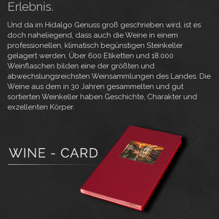
Erlebnis.
Und da im Hidalgo Genuss groß geschrieben wird, ist es
doch naheliegend, dass auch die Weine in einem
professionellen, klimatisch begünstigen Steinkeller
gelagert werden. Über 600 Etiketten und 18.000
Weinflaschen bilden eine der größten und
abwechslungsreichsten Weinsammlungen des Landes. Die
Weine aus dem in 30 Jahren gesammelten und gut
sortierten Weinkeller haben Geschichte, Charakter und
exzellenten Körper.