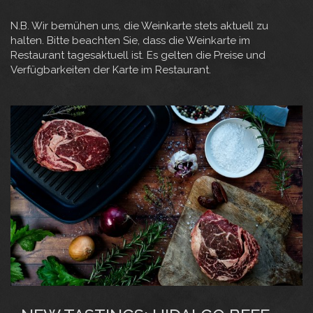
N.B. Wir bemühen uns, die Weinkarte stets aktuell zu
halten. Bitte beachten Sie, dass die Weinkarte im
Restaurant tagesaktuell ist. Es gelten die Preise und
Verfügbarkeiten der Karte im Restaurant.