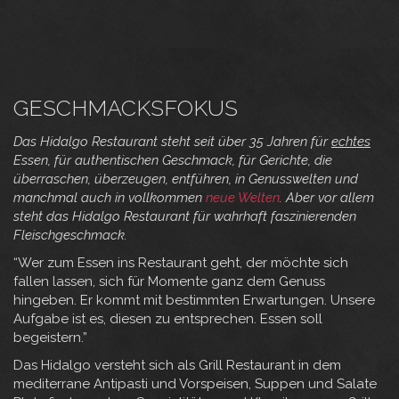
GESCHMACKSFOKUS
Das Hidalgo Restaurant steht seit über 35 Jahren für
echtes
Essen, für authentischen Geschmack, für Gerichte, die
überraschen, überzeugen, entführen, in Genusswelten und
manchmal auch in vollkommen
neue Welten
. Aber vor allem
steht das Hidalgo Restaurant für wahrhaft faszinierenden
Fleischgeschmack.
“Wer zum Essen ins Restaurant geht, der möchte sich
fallen lassen, sich für Momente ganz dem Genuss
hingeben. Er kommt mit bestimmten Erwartungen. Unsere
Aufgabe ist es, diesen zu entsprechen. Essen soll
begeistern.”
Das Hidalgo versteht sich als Grill Restaurant in dem
mediterrane Antipasti und Vorspeisen, Suppen und Salate