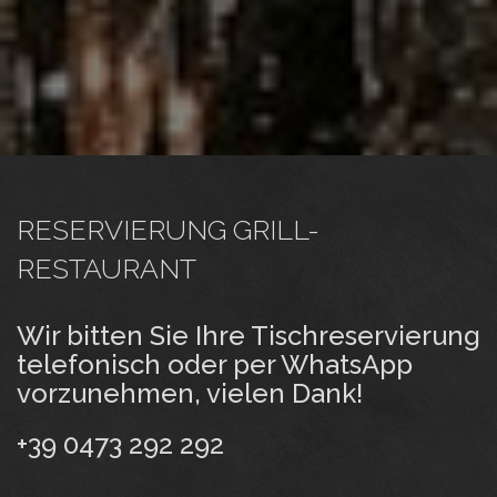
RESERVIERUNG GRILL-
RESTAURANT
Wir bitten Sie Ihre Tischreservierung
telefonisch oder per WhatsApp
vorzunehmen, vielen Dank!
+39 0473 292 292