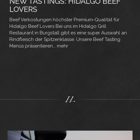
NEW TASTINGS: HIDALGO BEEF
LOVERS
Beef Verkostungen höchster Premium-Qualität für
Hidalgo Beef Lovers Bei uns im Hidalgo Grill
Restaurant in Burgstall gibt es eine super Auswahl an
Rindfleisch der Spitzenklasse. Unsere Beef Tasting
Menüs präsentieren...
mehr