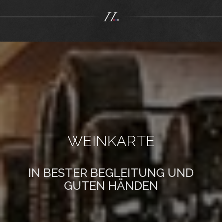
WEINKARTE
IN BESTER BEGLEITUNG UND
GUTEN HÄNDEN