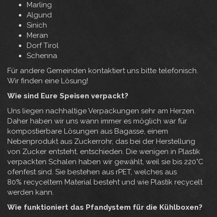
Marling
Algund
Sinich
Meran
Dorf Tirol
Schenna
Für andere Gemeinden kontaktiert uns bitte telefonisch.
Wir finden eine Lösung!
Wie sind Eure Speisen verpackt?
Uns liegen nachhaltige Verpackungen sehr am Herzen.
Daher haben wir uns wann immer es möglich war für
kompostierbare Lösungen aus Bagasse, einem
Nebenprodukt aus Zuckerrohr, das bei der Herstellung
von Zucker entsteht, entschieden. Die wenigen in Plastik
verpackten Schalen haben wir gewählt, weil sie bis 220°C
ofenfest sind. Sie bestehen aus rPET, welches aus
80% recyceltem Material besteht und wie Plastik recycelt
werden kann.
Wie funktioniert das Pfandystem für die Kühlboxen?