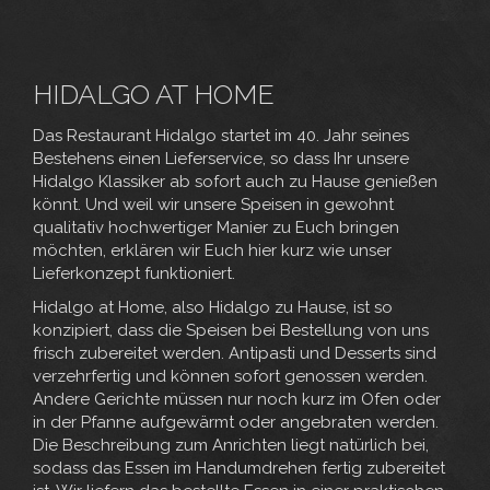
HIDALGO AT HOME
Das Restaurant Hidalgo startet im 40. Jahr seines
Bestehens einen Lieferservice, so dass Ihr unsere
Hidalgo Klassiker ab sofort auch zu Hause genießen
könnt. Und weil wir unsere Speisen in gewohnt
qualitativ hochwertiger Manier zu Euch bringen
möchten, erklären wir Euch hier kurz wie unser
Lieferkonzept funktioniert.
Hidalgo at Home, also Hidalgo zu Hause, ist so
konzipiert, dass die Speisen bei Bestellung von uns
frisch zubereitet werden. Antipasti und Desserts sind
verzehrfertig und können sofort genossen werden.
Andere Gerichte müssen nur noch kurz im Ofen oder
in der Pfanne aufgewärmt oder angebraten werden.
Die Beschreibung zum Anrichten liegt natürlich bei,
sodass das Essen im Handumdrehen fertig zubereitet