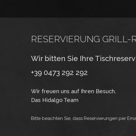
RESERVIERUNG GRILL-
Wir bitten Sie Ihre Tischrese
+39 0473 292 292
Wir freuen uns auf Ihren Besuch,
Das Hidalgo Team
Bitte beachten Sie, dass Reservierungen per Emai