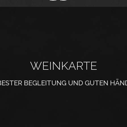
WEINKARTE
 BESTER BEGLEITUNG UND GUTEN HÄN