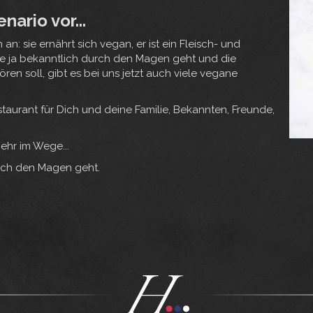
nario vor...
n: sie ernährt sich vegan, er ist ein Fleisch- und
be ja bekanntlich durch den Magen geht und die
n soll, gibt es bei uns jetzt auch viele vegane
taurant für Dich und deine Familie, Bekannten, Freunde,
ehr im Wege...
urch den Magen geht.