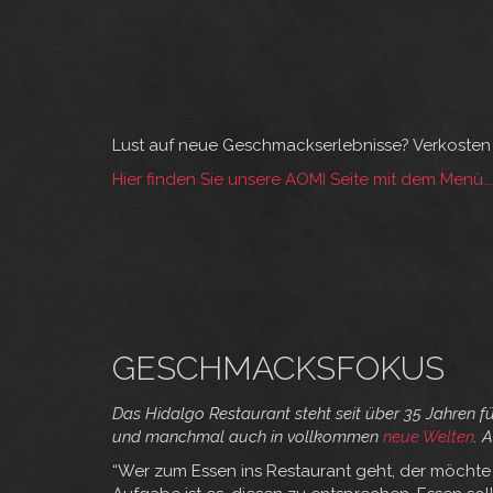
Lust auf neue Geschmackserlebnisse? Verkosten 
Hier finden Sie unsere AOMI Seite mit dem Menü...
GESCHMACKSFOKUS
Das Hidalgo Restaurant steht seit über 35 Jahren f
und manchmal auch in vollkommen
neue Welten
. 
“Wer zum Essen ins Restaurant geht, der möchte