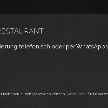
RESTAURANT
rvierung telefonisch oder per WhatsApp
l nicht berücksichtigt werden können, vielen Dank für Ihr Verst