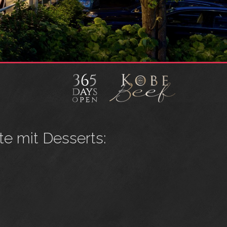
te mit Desserts: